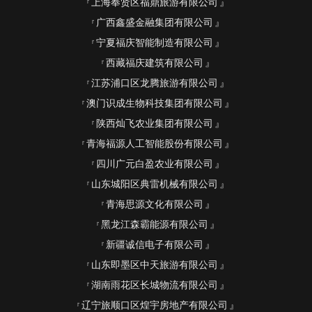
上海奉贤区福鼎旅游有限公司
广西鑫盛金融集团有限公司
宁夏福庆智能制造有限公司
西藏福庆建筑有限公司
江苏浦口区龙腾旅游有限公司
澳门识成生物科技集团有限公司
陕西灿飞农业集团有限公司
青海福源人工智能股份有限公司
四川广元白盈农业有限公司
山东城阳区典雷机械有限公司
青海思源文化有限公司
黑龙江森霸能源有限公司
新疆诚信电子有限公司
山东即墨区中天旅游有限公司
湖南雨花区长城物流有限公司
辽宁旅顺口区煌宇房地产有限公司