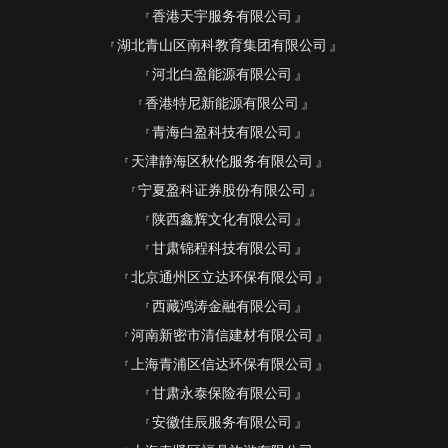
香港天宇服务有限公司
湖北青山区南科教育集团有限公司
河北白盈能源有限公司
香港特尼新能源有限公司
青海白盈科技有限公司
天津静海区秋伦服务有限公司
宁夏盈科证券股份有限公司
陕西鑫辉文化有限公司
甘肃锦程科技有限公司
北京通州区立达环保有限公司
西藏鸿涛金融有限公司
河南新密市清信建材有限公司
上海青浦区信达环保有限公司
甘肃永泰保险有限公司
安徽佳辰服务有限公司