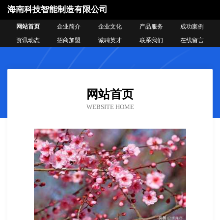
海南科技智能制造有限公司
网站首页
企业简介
企业文化
产品服务
成功案例
资讯动态
招商加盟
诚聘英才
联系我们
在线留言
网站首页
WEBSITE HOME