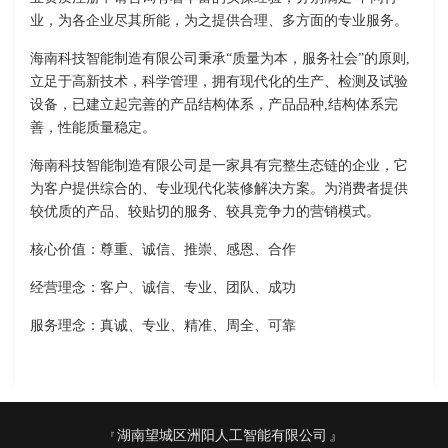
业，为各企业尽其所能，为之提供合理、多方面的专业服务。
海南科技智能制造有限公司秉承“质量为本，服务社会”的原则,
立足于高新技术，科学管理，拥有现代化的生产、检测及试验
设备，已建立起完善的产品结构体系，产品品种,结构体系完
善，性能质量稳定。
海南科技智能制造有限公司是一家具有完整生态链的企业，它
为客户提供综合的、专业现代化装修解决方案。为消费者提供
较优质的产品、较贴切的服务、较具竞争力的营销模式。
核心价值：尊重、诚信、推崇、感恩、合作
经营理念：客户、诚信、专业、团队、成功
服务理念：真诚、专业、精准、周全、可靠
湖南望城区洲阳人工智能有限公司